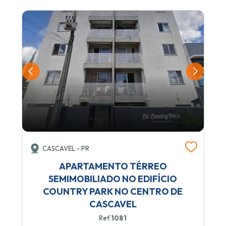
CASCAVEL - PR
APARTAMENTO TÉRREO
SEMIMOBILIADO NO EDIFÍCIO
COUNTRY PARK NO CENTRO DE
CASCAVEL
Ref:
1081