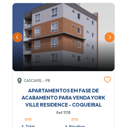
CASCAVEL - PR
APARTAMENTOS EM FASE DE
ACABAMENTO PARA VENDA YORK
VILLE RESIDENCE - COQUEIRAL
Ref:
1115
A. Total:
A. Privativa: