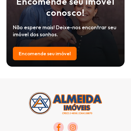
Encomende seu imóvel
conosco!
Não espere mais! Deixe-nos encontrar seu
imóvel dos sonhos.
Encomende seu imóvel