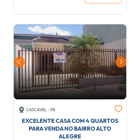
CASCAVEL - PR
EXCELENTE CASA COM 4 QUARTOS
PARA VENDA NO BAIRRO ALTO
ALEGRE