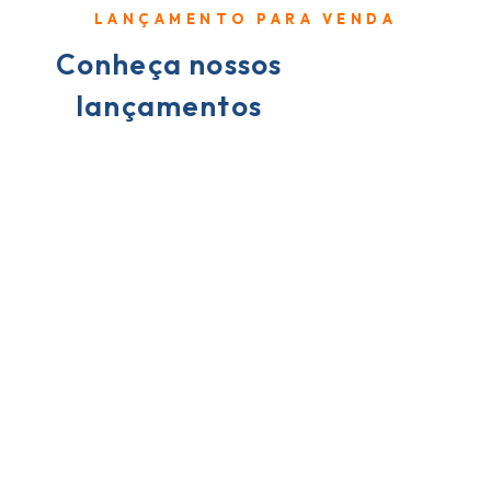
LANÇAMENTO PARA VENDA
Conheça nossos
lançamentos