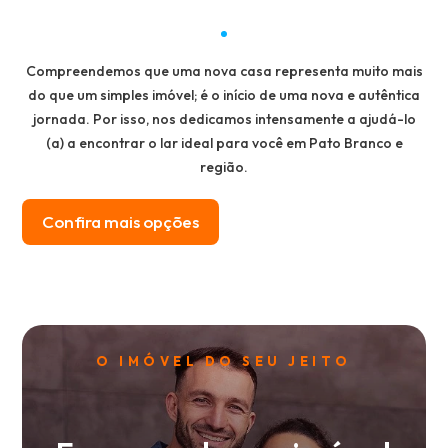
Compreendemos que uma nova casa representa muito mais
do que um simples imóvel; é o início de uma nova e autêntica
jornada. Por isso, nos dedicamos intensamente a ajudá-lo
(a) a encontrar o lar ideal para você em Pato Branco e
região.
Confira mais opções
O IMÓVEL DO SEU JEITO