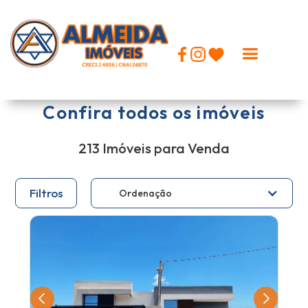
Logomarca topo
Confira todos os imóveis
213 Imóveis para Venda
Filtros
Ordenação