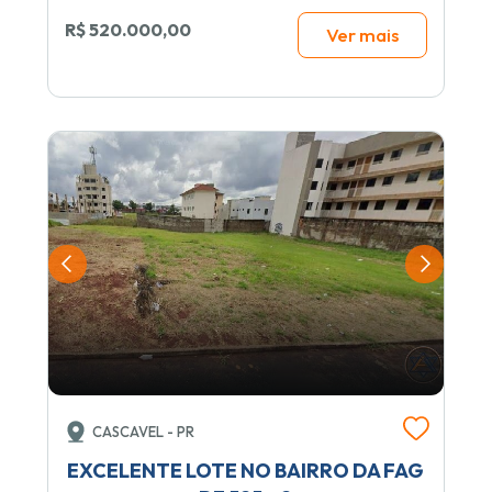
R$ 520.000,00
Ver mais
CASCAVEL - PR
EXCELENTE LOTE NO BAIRRO DA FAG