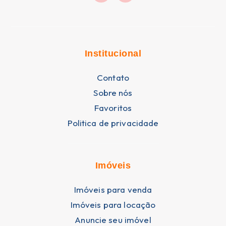
Institucional
Contato
Sobre nós
Favoritos
Politica de privacidade
Imóveis
Imóveis para venda
Imóveis para locação
Anuncie seu imóvel