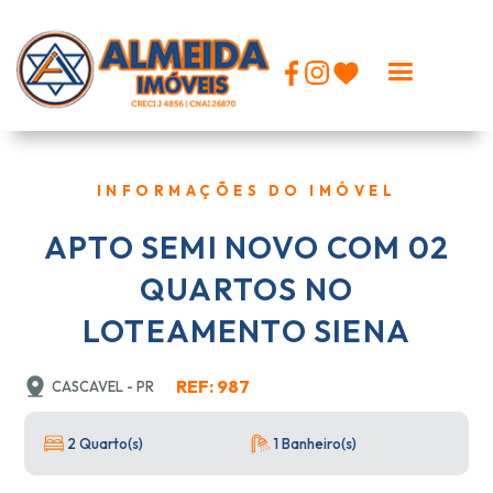
INFORMAÇÕES DO IMÓVEL
APTO SEMI NOVO COM 02
QUARTOS NO
LOTEAMENTO SIENA
REF: 987
CASCAVEL - PR
2 Quarto(s)
1 Banheiro(s)