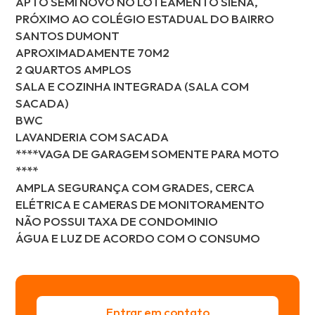
APTO SEMI NOVO NO LOTEAMENTO SIENA,
PRÓXIMO AO COLÉGIO ESTADUAL DO BAIRRO
SANTOS DUMONT
APROXIMADAMENTE 70M2
2 QUARTOS AMPLOS
SALA E COZINHA INTEGRADA (SALA COM
SACADA)
BWC
LAVANDERIA COM SACADA
****VAGA DE GARAGEM SOMENTE PARA MOTO
****
AMPLA SEGURANÇA COM GRADES, CERCA
ELÉTRICA E CAMERAS DE MONITORAMENTO
NÃO POSSUI TAXA DE CONDOMINIO
ÁGUA E LUZ DE ACORDO COM O CONSUMO
Entrar em contato