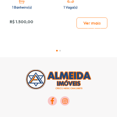
1 Banheiro(s)
1 Vaga(s)
R$ 1.500,00
Ver mais