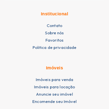
Institucional
Contato
Sobre nós
Favoritos
Politica de privacidade
Imóveis
Imóveis para venda
Imóveis para locação
Anuncie seu imóvel
Encomende seu Imóvel