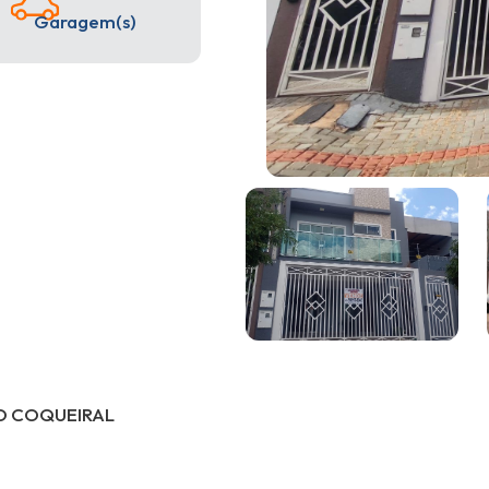
Garagem(s)
O COQUEIRAL