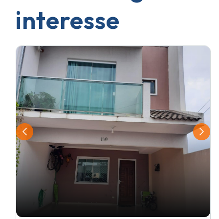
interesse