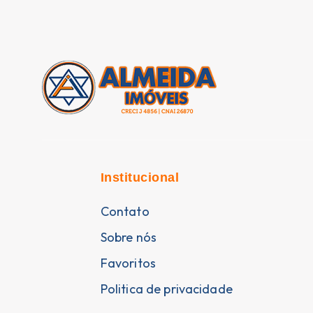
Institucional
Contato
Sobre nós
Favoritos
Politica de privacidade