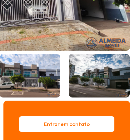
Entrar em contato