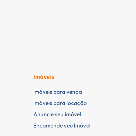
Imóveis
Imóveis para venda
Imóveis para locação
Anuncie seu imóvel
Encomende seu Imóvel