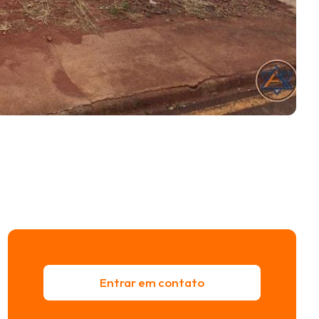
Entrar em contato