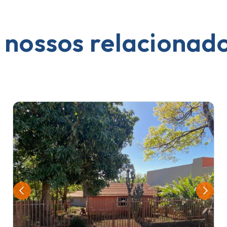
 nossos relacionad