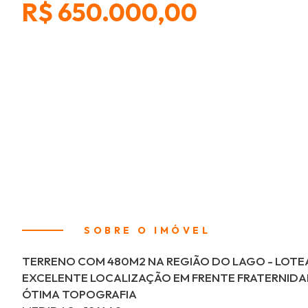
R$ 650.000,00
SOBRE O IMÓVEL
TERRENO COM 480M2 NA REGIÃO DO LAGO - LOT
EXCELENTE LOCALIZAÇÃO EM FRENTE FRATERNIDAD
ÓTIMA TOPOGRAFIA