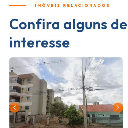
IMÓVEIS RELACIONADOS
Confira alguns de
interesse