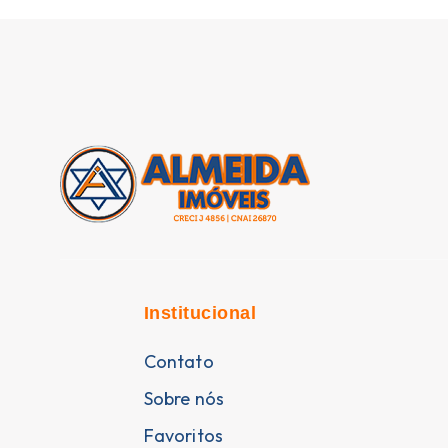
Institucional
Contato
Sobre nós
Favoritos