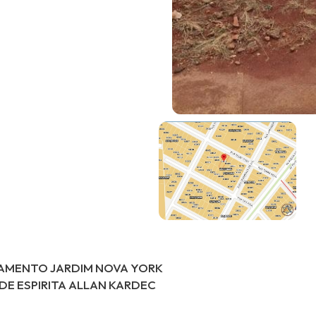
EAMENTO JARDIM NOVA YORK
E ESPIRITA ALLAN KARDEC