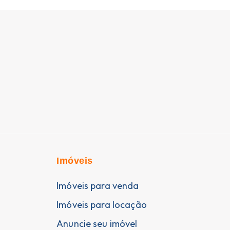
Imóveis
Imóveis para venda
Imóveis para locação
Anuncie seu imóvel